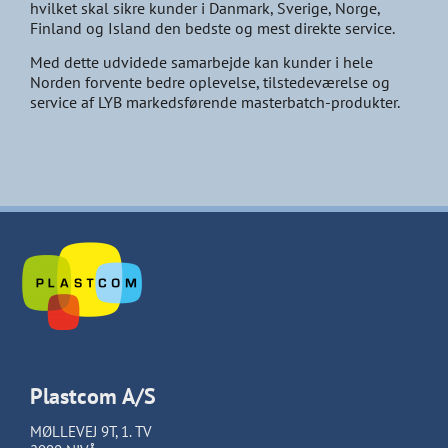
hvilket skal sikre kunder i Danmark, Sverige, Norge,
Finland og Island den bedste og mest direkte service.
Med dette udvidede samarbejde kan kunder i hele
Norden forvente bedre oplevelse, tilstedeværelse og
service af LYB markedsførende masterbatch-produkter.
Plastcom A/S
MØLLEVEJ 9T, 1. TV