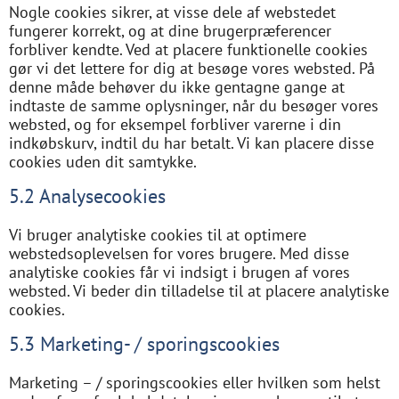
Nogle cookies sikrer, at visse dele af webstedet
fungerer korrekt, og at dine brugerpræferencer
forbliver kendte. Ved at placere funktionelle cookies
gør vi det lettere for dig at besøge vores websted. På
denne måde behøver du ikke gentagne gange at
indtaste de samme oplysninger, når du besøger vores
websted, og for eksempel forbliver varerne i din
indkøbskurv, indtil du har betalt. Vi kan placere disse
cookies uden dit samtykke.
5.2 Analysecookies
Vi bruger analytiske cookies til at optimere
webstedsoplevelsen for vores brugere. Med disse
analytiske cookies får vi indsigt i brugen af ​​vores
websted. Vi beder din tilladelse til at placere analytiske
cookies.
5.3 Marketing- / sporingscookies
Marketing – / sporingscookies eller hvilken som helst