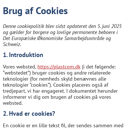
Brug af Cookies
Denne cookiepolitik blev sidst opdateret den 5. juni 2025
og gælder for borgere og lovlige permanente beboere i
Det Europæiske Økonomiske Samarbejdsområde og
Schweiz.
1. Introduktion
Vores websted,
https://plastcom.dk
(i det følgende:
“webstedet”) bruger cookies og andre relaterede
teknologier (for nemheds skyld benævnes alle
teknologier “cookies”). Cookies placeres også af
tredjepart, vi har engageret. I dokumentet herunder
informerer vi dig om brugen af ​​cookies på vores
websted.
2. Hvad er cookies?
En cookie er en lille tekst fil, der sendes sammen med