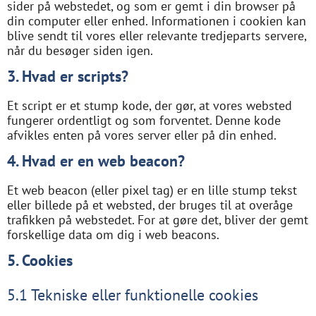
sider på webstedet, og som er gemt i din browser på
din computer eller enhed. Informationen i cookien kan
blive sendt til vores eller relevante tredjeparts servere,
når du besøger siden igen.
3. Hvad er scripts?
Et script er et stump kode, der gør, at vores websted
fungerer ordentligt og som forventet. Denne kode
afvikles enten på vores server eller på din enhed.
4. Hvad er en web beacon?
Et web beacon (eller pixel tag) er en lille stump tekst
eller billede på et websted, der bruges til at overåge
trafikken på webstedet. For at gøre det, bliver der gemt
forskellige data om dig i web beacons.
5. Cookies
5.1 Tekniske eller funktionelle cookies