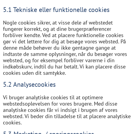
5.1 Tekniske eller funktionelle cookies
Nogle cookies sikrer, at visse dele af webstedet
fungerer korrekt, og at dine brugerpræferencer
forbliver kendte. Ved at placere funktionelle cookies
gør vi det lettere for dig at besøge vores websted. På
denne måde behøver du ikke gentagne gange at
indtaste de samme oplysninger, når du besøger vores
websted, og for eksempel forbliver varerne i din
indkøbskurv, indtil du har betalt. Vi kan placere disse
cookies uden dit samtykke.
5.2 Analysecookies
Vi bruger analytiske cookies til at optimere
webstedsoplevelsen for vores brugere. Med disse
analytiske cookies får vi indsigt i brugen af ​​vores
websted. Vi beder din tilladelse til at placere analytiske
cookies.