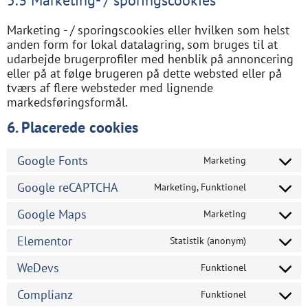
5.3 Marketing- / sporingscookies
Marketing - / sporingscookies eller hvilken som helst
anden form for lokal datalagring, som bruges til at
udarbejde brugerprofiler med henblik på annoncering
eller på at følge brugeren på dette websted eller på
tværs af flere websteder med lignende
markedsføringsformål.
6. Placerede cookies
Google Fonts
Marketing
Google reCAPTCHA
Marketing, Funktionel
Google Maps
Marketing
Elementor
Statistik (anonym)
WeDevs
Funktionel
Complianz
Funktionel