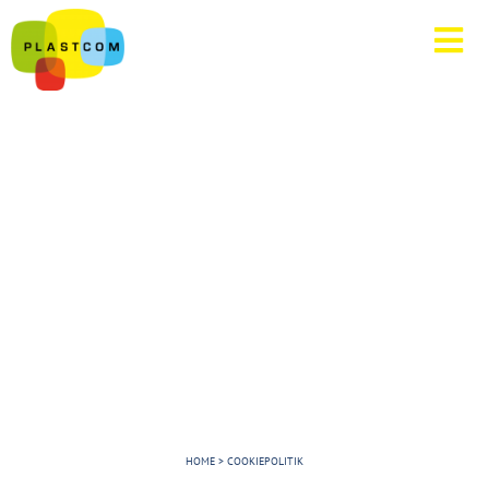
HOME
>
COOKIEPOLITIK