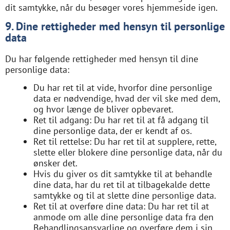
dit samtykke, når du besøger vores hjemmeside igen.
9. Dine rettigheder med hensyn til personlige
data
Du har følgende rettigheder med hensyn til dine
personlige data:
Du har ret til at vide, hvorfor dine personlige
data er nødvendige, hvad der vil ske med dem,
og hvor længe de bliver opbevaret.
Ret til adgang: Du har ret til at få adgang til
dine personlige data, der er kendt af os.
Ret til rettelse: Du har ret til at supplere, rette,
slette eller blokere dine personlige data, når du
ønsker det.
Hvis du giver os dit samtykke til at behandle
dine data, har du ret til at tilbagekalde dette
samtykke og til at slette dine personlige data.
Ret til at overføre dine data: Du har ret til at
anmode om alle dine personlige data fra den
Behandlingsansvarlige og overføre dem i sin