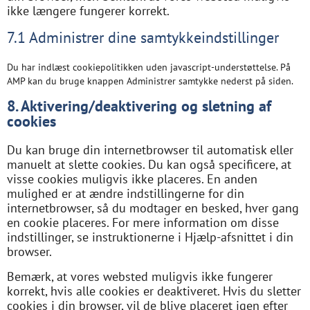
ikke længere fungerer korrekt.
7.1 Administrer dine samtykkeindstillinger
Du har indlæst cookiepolitikken uden javascript-understøttelse. På
AMP kan du bruge knappen Administrer samtykke nederst på siden.
8. Aktivering/deaktivering og sletning af
cookies
Du kan bruge din internetbrowser til automatisk eller
manuelt at slette cookies. Du kan også specificere, at
visse cookies muligvis ikke placeres. En anden
mulighed er at ændre indstillingerne for din
internetbrowser, så du modtager en besked, hver gang
en cookie placeres. For mere information om disse
indstillinger, se instruktionerne i Hjælp-afsnittet i din
browser.
Bemærk, at vores websted muligvis ikke fungerer
korrekt, hvis alle cookies er deaktiveret. Hvis du sletter
cookies i din browser, vil de blive placeret igen efter