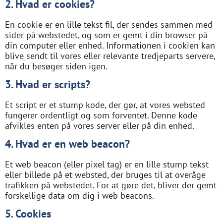
2. Hvad er cookies?
En cookie er en lille tekst fil, der sendes sammen med
sider på webstedet, og som er gemt i din browser på
din computer eller enhed. Informationen i cookien kan
blive sendt til vores eller relevante tredjeparts servere,
når du besøger siden igen.
3. Hvad er scripts?
Et script er et stump kode, der gør, at vores websted
fungerer ordentligt og som forventet. Denne kode
afvikles enten på vores server eller på din enhed.
4. Hvad er en web beacon?
Et web beacon (eller pixel tag) er en lille stump tekst
eller billede på et websted, der bruges til at overåge
trafikken på webstedet. For at gøre det, bliver der gemt
forskellige data om dig i web beacons.
5. Cookies