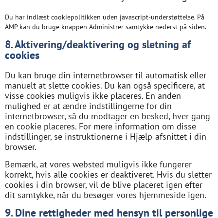
Du har indlæst cookiepolitikken uden javascript-understøttelse. På
AMP kan du bruge knappen Administrer samtykke nederst på siden.
8. Aktivering/deaktivering og sletning af
cookies
Du kan bruge din internetbrowser til automatisk eller
manuelt at slette cookies. Du kan også specificere, at
visse cookies muligvis ikke placeres. En anden
mulighed er at ændre indstillingerne for din
internetbrowser, så du modtager en besked, hver gang
en cookie placeres. For mere information om disse
indstillinger, se instruktionerne i Hjælp-afsnittet i din
browser.
Bemærk, at vores websted muligvis ikke fungerer
korrekt, hvis alle cookies er deaktiveret. Hvis du sletter
cookies i din browser, vil de blive placeret igen efter
dit samtykke, når du besøger vores hjemmeside igen.
9. Dine rettigheder med hensyn til personlige