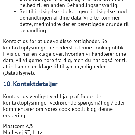
helhed til en anden Behandlingsansvarlig.
Ret til indsigelse: du kan gøre indsigelse mod
behandlingen af ​​dine data. Vi efterkommer
dette, medmindre der er berettigede grunde til
behandling.
Kontakt os for at udøve disse rettigheder. Se
kontaktoplysningerne nederst i denne cookiepolitik.
Hvis du har en klage over, hvordan vi håndterer dine
data, vil vi gerne høre fra dig, men du har også ret til
at indsende en klage til tilsynsmyndigheden
(Datatilsynet).
10. Kontaktdetaljer
Kontakt os venligst ved hjælp af følgende
kontaktoplysninger vedrørende spørgsmål og / eller
kommentarer om vores cookiepolitik og denne
erklæring:
Plastcom A/S
Møllevej 9T, 1. tv.