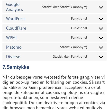
Google
Statistikker, Statistik (anonym)
Analytics
WordPress
Funktionel
CloudFlare
Funktionel
WPML
Funktionel
Matomo
Statistik (anonym)
Diverse
Statistikker, Funktionel
7. Samtykke
Når du besøger vores websted for første gang, viser vi
dig en pop-up med en forklaring om cookies. Så snart
du klikker på "Gem præferencer", accepterer du os at
bruge de kategorier af cookies og plug-ins du valgte i
pop-up-funktionen, som beskrevet i denne
cookiepolitik. Du kan deaktivere brugen af ​​cookies via
din browser, men bemærk at vores websted muligvis