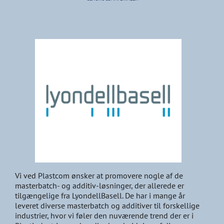
Vi ved Plastcom ønsker at promovere nogle af de
masterbatch- og additiv-løsninger, der allerede er
tilgængelige fra LyondellBasell. De har i mange år
leveret diverse masterbatch og additiver til forskellige
industrier, hvor vi føler den nuværende trend der er i